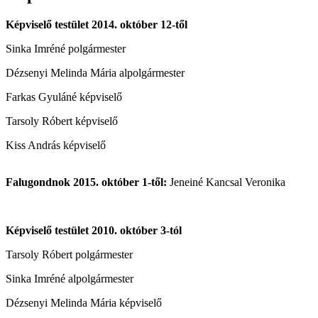
Képviselő testület 2014. október 12-től
Sinka Imréné polgármester
Dézsenyi Melinda Mária alpolgármester
Farkas Gyuláné képviselő
Tarsoly Róbert képviselő
Kiss András képviselő
Falugondnok 2015. október 1-től:
Jeneiné Kancsal Veronika
Képviselő testület 2010. október 3-tól
Tarsoly Róbert polgármester
Sinka Imréné alpolgármester
Dézsenyi Melinda Mária képviselő