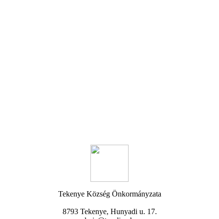
Tekenye Község Önkormányzata
8793 Tekenye, Hunyadi u. 17.