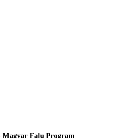
 - Magyar Falu Program